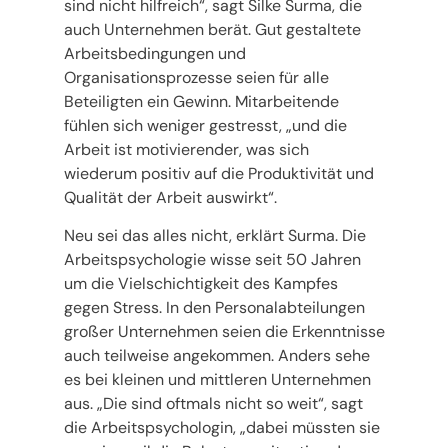
sind nicht hilfreich“, sagt Silke Surma, die
auch Unternehmen berät. Gut gestaltete
Arbeitsbedingungen und
Organisationsprozesse seien für alle
Beteiligten ein Gewinn. Mitarbeitende
fühlen sich weniger gestresst, „und die
Arbeit ist motivierender, was sich
wiederum positiv auf die Produktivität und
Qualität der Arbeit auswirkt“.
Neu sei das alles nicht, erklärt Surma. Die
Arbeitspsychologie wisse seit 50 Jahren
um die Vielschichtigkeit des Kampfes
gegen Stress. In den Personalabteilungen
großer Unternehmen seien die Erkenntnisse
auch teilweise angekommen. Anders sehe
es bei kleinen und mittleren Unternehmen
aus. „Die sind oftmals nicht so weit“, sagt
die Arbeitspsychologin, „dabei müssten sie