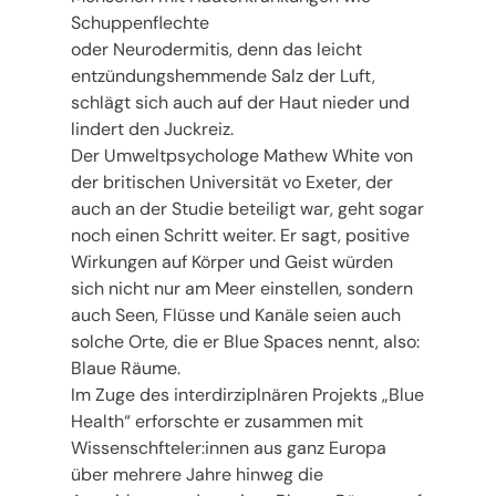
Schuppenflechte
oder Neurodermitis, denn das leicht
entzündungshemmende Salz der Luft,
schlägt sich auch auf der Haut nieder und
lindert den Juckreiz.
Der Umweltpsychologe Mathew White von
der britischen Universität vo Exeter, der
auch an der Studie beteiligt war, geht sogar
noch einen Schritt weiter. Er sagt, positive
Wirkungen auf Körper und Geist würden
sich nicht nur am Meer einstellen, sondern
auch Seen, Flüsse und Kanäle seien auch
solche Orte, die er Blue Spaces nennt, also:
Blaue Räume.
Im Zuge des interdirziplnären Projekts „Blue
Health“ erforschte er zusammen mit
Wissenschfteler:innen aus ganz Europa
über mehrere Jahre hinweg die