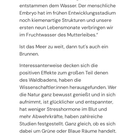
entstammen dem Wasser. Der menschliche
Embryo hat im frühen Entwicklungsstadium
noch kiemenartige Strukturen und unsere
ersten neun Lebensmonate verbringen wir
im Fruchtwasser des Mutterleibes.“
Ist das Meer zu weit, dann tut´s auch ein
Brunnen.
Interessanterweise decken sich die
positiven Effekte zum großen Teil denen
des Waldbadens, haben die
Wissenschaftler:innen herausgefunden. Wer
die Natur ganz bewusst genießt und in sich
aufnimmt, ist glücklicher und entspannter,
hat weniger Stresshormone im Blut und
mehr Abwehrkräfte, haben zahlreiche
Studien festgestellt. Ganz gleich, ob es sich
dabei um Grüne oder Blaue Räume handelt.