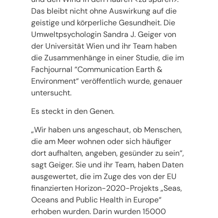
Das bleibt nicht ohne Auswirkung auf die
geistige und körperliche Gesundheit. Die
Umweltpsychologin Sandra J. Geiger von
der Universität Wien und ihr Team haben
die Zusammenhänge in einer Studie, die im
Fachjournal “Communication Earth &
Environment“ veröffentlich wurde, genauer
untersucht.
Es steckt in den Genen.
„Wir haben uns angeschaut, ob Menschen,
die am Meer wohnen oder sich häufiger
dort aufhalten, angeben, gesünder zu sein“,
sagt Geiger. Sie und ihr Team, haben Daten
ausgewertet, die im Zuge des von der EU
finanzierten Horizon-2020-Projekts „Seas,
Oceans and Public Health in Europe“
erhoben wurden. Darin wurden 15000