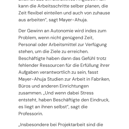
kann die Arbeitsschritte selber planen, die
Zeit flexibel einteilen und auch von zuhause
aus arbeiten“, sagt Mayer-Ahuja.
Der Gewinn an Autonomie wird indes zum
Problem, wenn nicht genügend Zeit,
Personal oder Arbeitsmittel zur Verfügung
stehen, um die Ziele zu erreichen.
Beschäftigte haben dann das Gefühl trotz
fehlender Ressourcen für die Erfüllung ihrer
Aufgaben verantwortlich zu sein, fasst
Mayer-Ahuja Studien zur Arbeit in Fabriken,
Büros und anderen Einrichtungen
zusammen. „Und wenn dabei Stress
entsteht, haben Beschäftigte den Eindruck,
es liegt an ihnen selbst“, sagt die
Professorin.
„Insbesondere bei Projektarbeit sind die