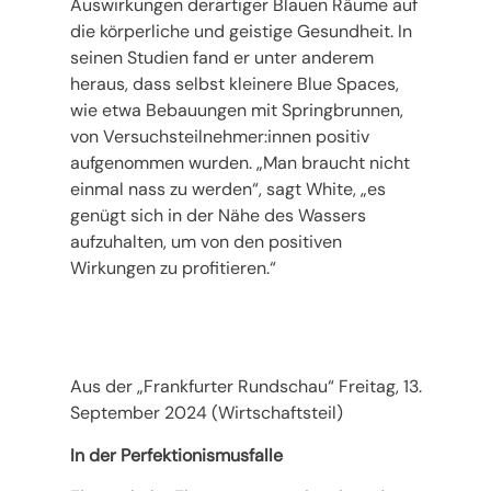
Auswirkungen derartiger Blauen Räume auf
die körperliche und geistige Gesundheit. In
seinen Studien fand er unter anderem
heraus, dass selbst kleinere Blue Spaces,
wie etwa Bebauungen mit Springbrunnen,
von Versuchsteilnehmer:innen positiv
aufgenommen wurden. „Man braucht nicht
einmal nass zu werden“, sagt White, „es
genügt sich in der Nähe des Wassers
aufzuhalten, um von den positiven
Wirkungen zu profitieren.“
Aus der „Frankfurter Rundschau“ Freitag, 13.
September 2024 (Wirtschaftsteil)
In der Perfektionismusfalle