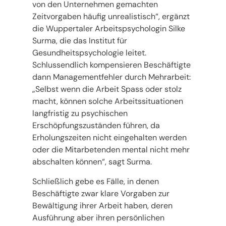
von den Unternehmen gemachten
Zeitvorgaben häufig unrealistisch“, ergänzt
die Wuppertaler Arbeitspsychologin Silke
Surma, die das Institut für
Gesundheitspsychologie leitet.
Schlussendlich kompensieren Beschäftigte
dann Managementfehler durch Mehrarbeit:
„Selbst wenn die Arbeit Spass oder stolz
macht, können solche Arbeitssituationen
langfristig zu psychischen
Erschöpfungszuständen führen, da
Erholungszeiten nicht eingehalten werden
oder die Mitarbetenden mental nicht mehr
abschalten können“, sagt Surma.
Schließlich gebe es Fälle, in denen
Beschäftigte zwar klare Vorgaben zur
Bewältigung ihrer Arbeit haben, deren
Ausführung aber ihren persönlichen