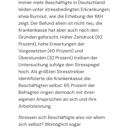
Immer mehr Beschäftigte in Deutschland
leiden unter stressbedingten Erkrankungen,
etwa Burnout, wie die Erhebung der KKH
zeigt. Der Befund allein ist nicht neu, die
Krankenkasse hat aber auch nach den
Gründen geforscht. Hoher Zeitdruck (62
Prozent), hohe Erwartungen der
Vorgesetzten (40 Prozent) und
Überstunden (32 Prozent) treiben der
Untersuchung zufolge den Stresspegel
hoch. Als größten Stresstreiber
identifizierte die Krankenkasse die
Beschäftigten selbst: 65 Prozent der
Befragten ringen demnach mit ihren
eigenen Ansprüchen an sich und ihre
Arbeitsleistung.
Stressen sich Beschäftigte also vor allem
sich selbst? Womöglich sogar