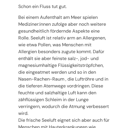
Schon ein Fluss tut gut.
Bei einem Aufenthalt am Meer spielen
Mediziner:innen zufolge aber noch weitere
gesundheitlich fördernde Aspekte eine
Rolle. Seeluft ist relativ arm an Allergenen,
wie etwa Pollen, was Menschen mit
Allergien besonders zugute kommt. Dafür
enthält sie aber feinste salz-, jod- und
magnesiumhaltige Flüssigkeitströpfchen,
die eingeatmet werden und so in den
Nasen-Rachen-Raum , die Luftröhre und in
die tieferen Atemwege vordringen. Diese
feuchte und salzhaltige Luft kann den
zähflüssigen Schleim in der Lunge
verringern, wodurch die Atmung verbessert
wird.
Die frische Seeluft eignet sich aber auch für
Menschen mit Hauterkrankungen wie