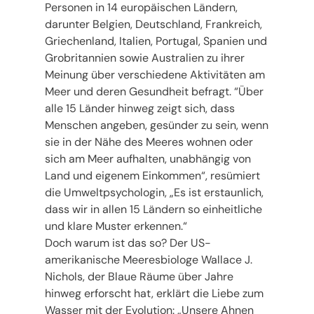
Personen in 14 europäischen Ländern,
darunter Belgien, Deutschland, Frankreich,
Griechenland, Italien, Portugal, Spanien und
Grobritannien sowie Australien zu ihrer
Meinung über verschiedene Aktivitäten am
Meer und deren Gesundheit befragt. “Über
alle 15 Länder hinweg zeigt sich, dass
Menschen angeben, gesünder zu sein, wenn
sie in der Nähe des Meeres wohnen oder
sich am Meer aufhalten, unabhängig von
Land und eigenem Einkommen“, resümiert
die Umweltpsychologin, „Es ist erstaunlich,
dass wir in allen 15 Ländern so einheitliche
und klare Muster erkennen.“
Doch warum ist das so? Der US-
amerikanische Meeresbiologe Wallace J.
Nichols, der Blaue Räume über Jahre
hinweg erforscht hat, erklärt die Liebe zum
Wasser mit der Evolution: „Unsere Ahnen