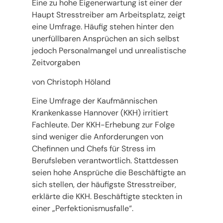
Eine zu hohe Eigenerwartung ist einer der
Haupt Stresstreiber am Arbeitsplatz, zeigt
eine Umfrage. Häufig stehen hinter den
unerfüllbaren Ansprüchen an sich selbst
jedoch Personalmangel und unrealistische
Zeitvorgaben
von Christoph Höland
Eine Umfrage der Kaufmännischen
Krankenkasse Hannover (KKH) irritiert
Fachleute. Der KKH-Erhebung zur Folge
sind weniger die Anforderungen von
Chefinnen und Chefs für Stress im
Berufsleben verantwortlich. Stattdessen
seien hohe Ansprüche die Beschäftigte an
sich stellen, der häufigste Stresstreiber,
erklärte die KKH. Beschäftigte steckten in
einer „Perfektionismusfalle“.