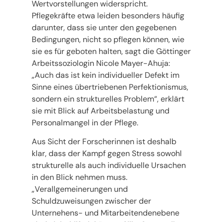
Wertvorstellungen widerspricht.
Pflegekräfte etwa leiden besonders häufig
darunter, dass sie unter den gegebenen
Bedingungen, nicht so pflegen können, wie
sie es für geboten halten, sagt die Göttinger
Arbeitssoziologin Nicole Mayer-Ahuja:
„Auch das ist kein individueller Defekt im
Sinne eines übertriebenen Perfektionismus,
sondern ein strukturelles Problem“, erklärt
sie mit Blick auf Arbeitsbelastung und
Personalmangel in der Pflege.
Aus Sicht der Forscherinnen ist deshalb
klar, dass der Kampf gegen Stress sowohl
strukturelle als auch individuelle Ursachen
in den Blick nehmen muss.
„Verallgemeinerungen und
Schuldzuweisungen zwischer der
Unternehens- und Mitarbeitendenebene