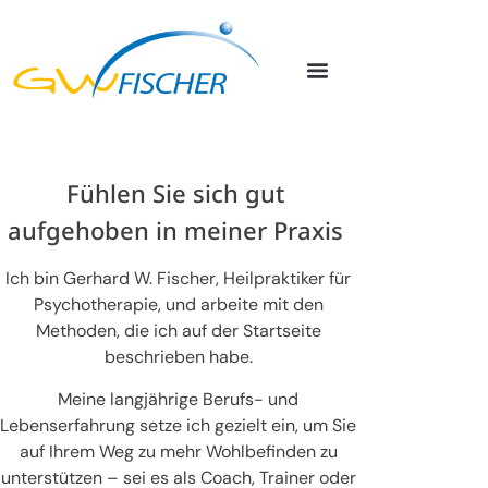
Therapeut
Fühlen Sie sich gut
aufgehoben in meiner Praxis
Ich bin Gerhard W. Fischer, Heilpraktiker für
Psychotherapie, und arbeite mit den
Methoden, die ich auf der Startseite
beschrieben habe.
Meine langjährige Berufs- und
Lebenserfahrung setze ich gezielt ein, um Sie
auf Ihrem Weg zu mehr Wohlbefinden zu
unterstützen – sei es als Coach, Trainer oder