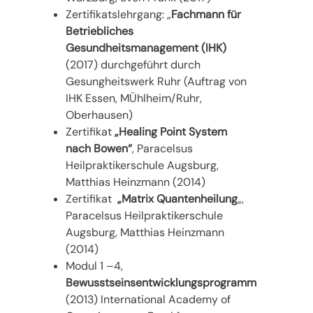
Zertifikatslehrgang: „
Fachmann für
Betriebliches
Gesundheitsmanagement (IHK)
(2017) durchgeführt durch
Gesungheitswerk Ruhr (Auftrag von
IHK Essen, MÜhlheim/Ruhr,
Oberhausen)
Zertifikat
„Healing Point System
nach Bowen“
, Paracelsus
Heilpraktikerschule Augsburg,
Matthias Heinzmann (2014)
Zertifikat
„Matrix Quantenheilung
„,
Paracelsus Heilpraktikerschule
Augsburg, Matthias Heinzmann
(2014)
Modul 1 –4,
Bewusstseinsentwicklungsprogramm
(2013) International Academy of