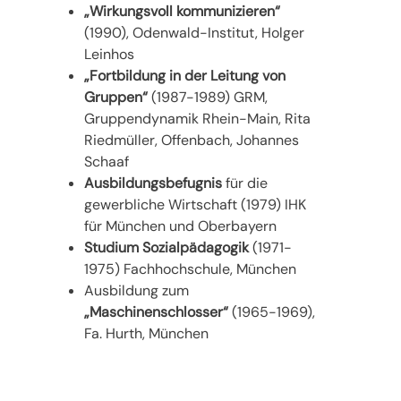
„Wirkungsvoll kommunizieren“
(1990), Odenwald-Institut, Holger
Leinhos
„Fortbildung in der Leitung von
Gruppen“
(1987-1989) GRM,
Gruppendynamik Rhein-Main, Rita
Riedmüller, Offenbach, Johannes
Schaaf
Ausbildungsbefugnis
für die
gewerbliche Wirtschaft (1979) IHK
für München und Oberbayern
Studium Sozialpädagogik
(1971-
1975) Fachhochschule, München
Ausbildung zum
„Maschinenschlosser“
(1965-1969),
Fa. Hurth, München