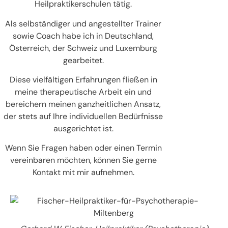
Heilpraktikerschulen tätig.
Als selbständiger und angestellter Trainer
sowie Coach habe ich in Deutschland,
Österreich, der Schweiz und Luxemburg
gearbeitet.
Diese vielfältigen Erfahrungen fließen in
meine therapeutische Arbeit ein und
bereichern meinen ganzheitlichen Ansatz,
der stets auf Ihre individuellen Bedürfnisse
ausgerichtet ist.
Wenn Sie Fragen haben oder einen Termin
vereinbaren möchten, können Sie gerne
Kontakt mit mir aufnehmen.