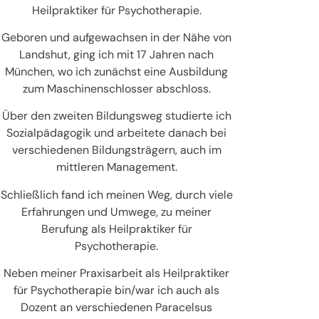
Heilpraktiker für Psychotherapie.
Geboren und aufgewachsen in der Nähe von
Landshut, ging ich mit 17 Jahren nach
München, wo ich zunächst eine Ausbildung
zum Maschinenschlosser abschloss.
Über den zweiten Bildungsweg studierte ich
Sozialpädagogik und arbeitete danach bei
verschiedenen Bildungsträgern, auch im
mittleren Management.
Schließlich fand ich meinen Weg, durch viele
Erfahrungen und Umwege, zu meiner
Berufung als Heilpraktiker für
Psychotherapie.
Neben meiner Praxisarbeit als Heilpraktiker
für Psychotherapie bin/war ich auch als
Dozent an verschiedenen Paracelsus