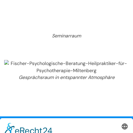
Seminarraum
Gesprächsraum in entspannter Atmosphäre